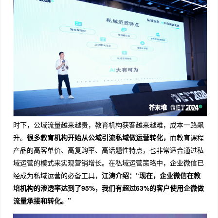
时下，公域流量越来越贵，教育机构获客越来越难，成本一路飙
升。
很多教育机构开始从公域引流私域做运营转化，
而教育课程
产品的高客单价、高复购率、高话题性特点，也非常适合通过私
域运营的模式来实现营销增长。在私域运营策略中，企业微信已
经成为私域运营的必备工具，
江涛介绍：“现在，企业微信在教
培机构的渗透率达到了95%，我们有超过63%的客户使用企微做
流量承接和转化。”