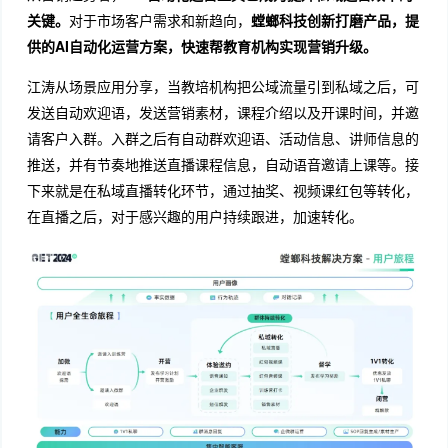
关键。
对于市场客户需求和新趋向，
螳螂科技创新打磨产品，提
供的AI自动化运营方案，快速帮教育机构实现营销升级。
江涛从场景应用分享，当教培机构把公域流量引到私域之后，可
发送自动欢迎语，发送营销素材，课程介绍以及开课时间，并邀
请客户入群。入群之后有自动群欢迎语、活动信息、讲师信息的
推送，并有节奏地推送直播课程信息，自动语音邀请上课等。接
下来就是在私域直播转化环节，通过抽奖、视频课红包等转化，
在直播之后，对于感兴趣的用户持续跟进，加速转化。