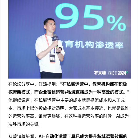
在论坛分享中，江涛提到：
“在私域运营中，教育机构都在积极
探索新模式，而企业微信运营+私域直播成为一种高效的模式。”
他继续说道，在私域运营中主要的成本就是投流成本和人工成
本，市场上媒体投放相对透明，大家成本基本接近，也就是说谁
的运营效率高，谁就更赚钱，在这种拼运营效率的时候，AI成为
决胜市场的关键。
从营销趋势看，
AI+自动化运营工具已成为提升私域运营效率的