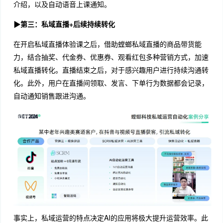
介绍，以及自动语音上课通知。
▶第三：私域直播+后续持续转化
在开启私域直播体验课之后，借助螳螂私域直播的商品带货能
力，结合抽奖、代金券、优惠券、观看红包多种营销方式，加速
私域直播转化。直播结束之后，对于感兴趣用户进行持续沟通转
化。此外，用户在直播间领取、发言、下单行为数据都会记录，
自动通知销售跟进沟通。
事实上，私域运营的特点决定AI的应用将极大提升运营效率。此