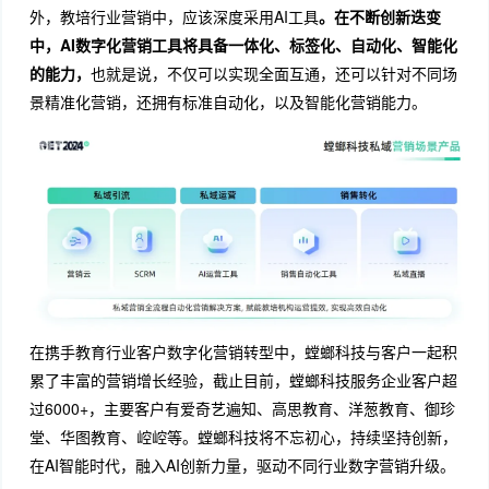
外，教培行业营销中，应该深度采用AI工具
。在不断创新迭变
中，AI数字化营销工具将具备一体化、标签化、自动化、智能化
的能力，
也就是说，不仅可以实现全面互通，还可以针对不同场
景精准化营销，还拥有标准自动化，以及智能化营销能力。
在携手教育行业客户数字化营销转型中，螳螂科技与客户一起积
累了丰富的营销增长经验，截止目前，螳螂科技服务企业客户超
过6000+，主要客户有爱奇艺遍知、高思教育、洋葱教育、御珍
堂、华图教育、崆崆等。螳螂科技将不忘初心，持续坚持创新，
在AI智能时代，融入AI创新力量，驱动不同行业数字营销升级。