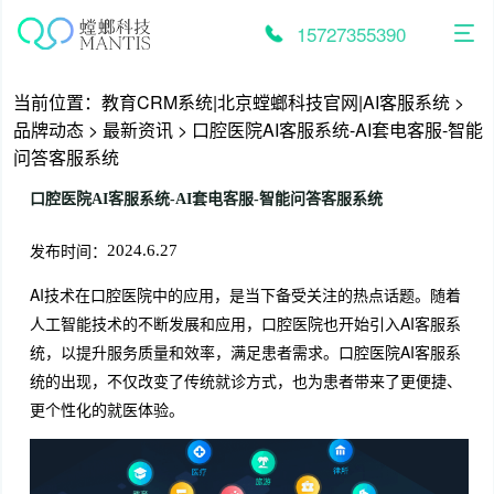
跳
至
15727355390
内
容
当前位置：
教育CRM系统|北京螳螂科技官网|AI客服系统
>
品牌动态
>
最新资讯
>
口腔医院AI客服系统-AI套电客服-智能
问答客服系统
口腔医院AI客服系统-AI套电客服-智能问答客服系统
发布时间：
2024.6.27
AI技术在口腔医院中的应用，是当下备受关注的热点话题。随着
人工智能技术的不断发展和应用，口腔医院也开始引入AI客服系
统，以提升服务质量和效率，满足患者需求。口腔医院AI客服系
统的出现，不仅改变了传统就诊方式，也为患者带来了更便捷、
更个性化的就医体验。