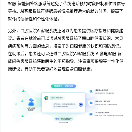
客服-智能问答客服系统避免了传统电话预约时段限制和忙碌信号
等待。AI客服系统可根据患者情况推荐适合的就诊时间，提高了
就诊的便捷性和个性化体验。
另外，口腔医院AI客服系统还可以为患者提供医疗指导和健康建
议。患者在就诊前可以通过AI客服系统了解口腔健康知识、常见
疾病预防等方面的信息，增强了对口腔健康的认识和预防意识。
在就诊后，患者还可以通过口腔医院AI客服系统-AI套电客服-智
能问答客服系统获取医生的用药指导、注意事项提醒等个性化健
康建议，有助于患者更好地管理自身口腔健康。