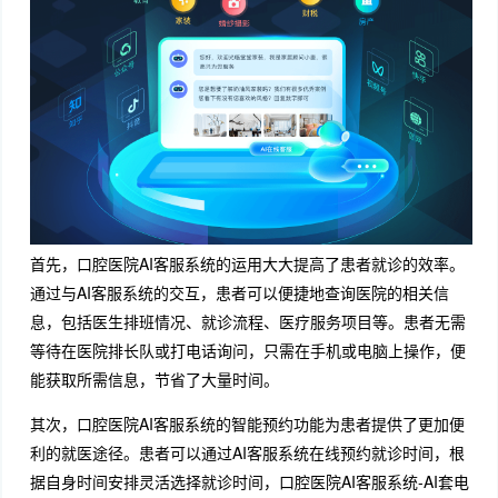
首先，口腔医院AI客服系统的运用大大提高了患者就诊的效率。
通过与AI客服系统的交互，患者可以便捷地查询医院的相关信
息，包括医生排班情况、就诊流程、医疗服务项目等。患者无需
等待在医院排长队或打电话询问，只需在手机或电脑上操作，便
能获取所需信息，节省了大量时间。
其次，口腔医院AI客服系统的智能预约功能为患者提供了更加便
利的就医途径。患者可以通过AI客服系统在线预约就诊时间，根
据自身时间安排灵活选择就诊时间，口腔医院AI客服系统-AI套电