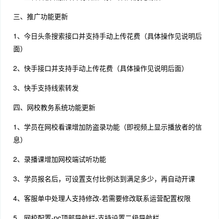
三、推广功能更新
1、今日头条搜索接口并支持手动上传花费（具体操作见说明后
面）
2、快手接口并支持手动上传花费（具体操作见说明后面）
3、快手支持线索转发
四、网校教务系统功能更新
1、学员在网校看课增加防盗录功能（即视频上显示播放者的信
息）
2、录播课增加网校端试听功能
3、学员报名后，可设置支付比例达到满足多少，再自动开课
4、客服单中处理人支持修改-若需要修改联系运营配置权限
5、网校配置-pc顶部导航栏-支持设置二级导航栏