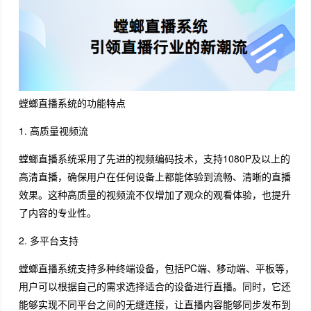
螳螂直播系统的功能特点
1. 高质量视频流
螳螂直播系统采用了先进的视频编码技术，支持1080P及以上的
高清直播，确保用户在任何设备上都能体验到流畅、清晰的直播
效果。这种高质量的视频流不仅增加了观众的观看体验，也提升
了内容的专业性。
2. 多平台支持
螳螂直播系统支持多种终端设备，包括PC端、移动端、平板等，
用户可以根据自己的需求选择适合的设备进行直播。同时，它还
能够实现不同平台之间的无缝连接，让直播内容能够同步发布到