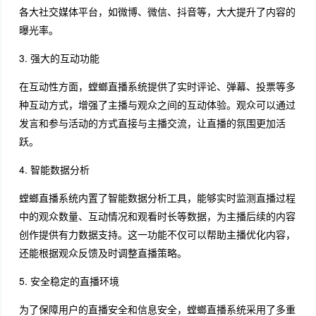
各大社交媒体平台，如微博、微信、抖音等，大大提升了内容的
曝光率。
3. 强大的互动功能
在互动性方面，螳螂直播系统提供了实时评论、弹幕、投票等多
种互动方式，增强了主播与观众之间的互动体验。观众可以通过
发言和参与活动的方式直接与主播交流，让直播的氛围更加活
跃。
4. 智能数据分析
螳螂直播系统内置了智能数据分析工具，能够实时监测直播过程
中的观众数量、互动情况和观看时长等数据，为主播后续的内容
创作提供有力数据支持。这一功能不仅可以帮助主播优化内容，
还能根据观众反馈及时调整直播策略。
5. 安全稳定的直播环境
为了保障用户的直播安全和信息安全，螳螂直播系统采用了多重