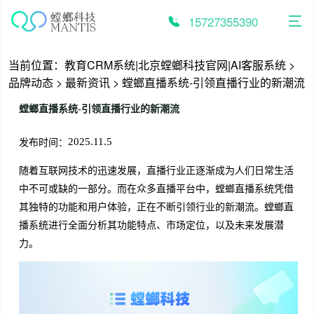
跳
至
15727355390
内
容
当前位置：
教育CRM系统|北京螳螂科技官网|AI客服系统
>
品牌动态
>
最新资讯
>
螳螂直播系统-引领直播行业的新潮流
螳螂直播系统-引领直播行业的新潮流
发布时间：
2025.11.5
随着互联网技术的迅速发展，直播行业正逐渐成为人们日常生活
中不可或缺的一部分。而在众多直播平台中，螳螂直播系统凭借
其独特的功能和用户体验，正在不断引领行业的新潮流。螳螂直
播系统进行全面分析其功能特点、市场定位，以及未来发展潜
力。