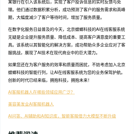
某银行在引入该系统后，实现了客户投诉信息的实时反馈与处
理。他们通过数据积累分析，成功预测了客户的服务需求和高峰
期，大幅度减少了客户等待时间，增加了服务质量。
在数字化服务日益普及的今天，北京螳螂科技的AI在线客服系统
无疑是企业提升服务质量、降低成本、提高客户满意度的重要工
具。该系统以其智能化的解决方案，成功帮助众多企业应对了客
服挑战，展现了AI技术在现代商业中的巨大潜力。
如果您还在为客户服务的效率和质量而困扰，不妨考虑加入北京
螳螂科技的智能行列，让AI在线客服系统为您的业务保驾护航。
创新的时代已经来临，拥抱科技，拥抱未来！
AI客服机器人在哪些领域应用广泛？
美容美发业AI客服机器人
AI问答、AI辅助和AI知识库，智能客服借力大模型不断升级