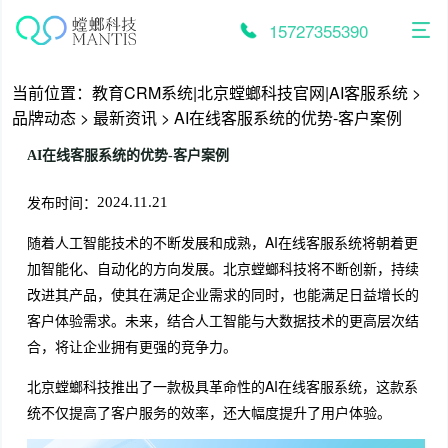
跳
至
15727355390
内
容
当前位置：
教育CRM系统|北京螳螂科技官网|AI客服系统
>
品牌动态
>
最新资讯
>
AI在线客服系统的优势-客户案例
AI在线客服系统的优势-客户案例
发布时间：
2024.11.21
随着人工智能技术的不断发展和成熟，AI在线客服系统将朝着更
加智能化、自动化的方向发展。北京螳螂科技将不断创新，持续
改进其产品，使其在满足企业需求的同时，也能满足日益增长的
客户体验需求。未来，结合人工智能与大数据技术的更高层次结
合，将让企业拥有更强的竞争力。
北京螳螂科技推出了一款极具革命性的AI在线客服系统，这款系
统不仅提高了客户服务的效率，还大幅度提升了用户体验。