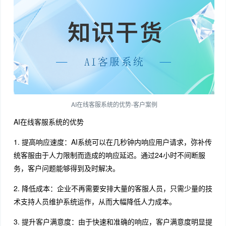
AI在线客服系统的优势-客户案例
AI在线客服系统的优势
1. 提高响应速度：AI系统可以在几秒钟内响应用户请求，弥补传
统客服由于人力限制而造成的响应延迟。通过24小时不间断服
务，客户问题能够得到及时解决。
2. 降低成本：企业不再需要安排大量的客服人员，只需少量的技
术支持人员维护系统运作，从而大幅降低人力成本。
3. 提升客户满意度：由于快速和准确的响应，客户满意度明显提