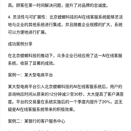
高。顾客在第一时间解决问题，提升了对品牌的忠诚度。
4. 灵活性与可扩展性：北京螳螂科技的AI在线客服系统能够灵活
地与企业的其他系统进行集成，并且随着企业规模的扩大，系统
可以方便地进行扩展。
成功案例分享
在北京螳螂科技的推动下，众多企业已经应用了这一AI在线客服
系统，收获了显著的成效。
案例一：某大型电商平台
某大型电商平台引入北京螳螂科技的AI在线客服系统后，用户的
咨询响应时间从原来的12分钟减少至30秒，大大提高了客户满意
度。平台的交易量在系统实施后的一个季度内提升了20%，这无
疑是AI在线客服系统带来的积极效果。
案例二：某银行的客户服务中心