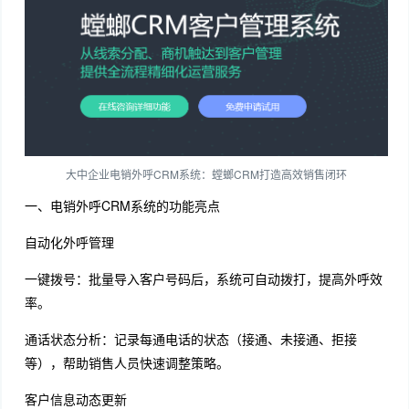
大中企业电销外呼CRM系统：螳螂CRM打造高效销售闭环
一、电销外呼CRM系统的功能亮点
自动化外呼管理
一键拨号：批量导入客户号码后，系统可自动拨打，提高外呼效
率。
通话状态分析：记录每通电话的状态（接通、未接通、拒接
等），帮助销售人员快速调整策略。
客户信息动态更新