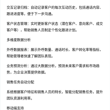
交互记录归档：自动记录客户的每次互动历史，包括通话内容、
跟进进度等，便于下一步沟通。
客户状态管理：实时更新客户状态（潜在客户、意向客户、成交
客户等），帮助销售人员制定个性化跟进计划。
多维度数据分析
外呼数据报表：展示外呼数量、通话时长、客户转化率等指标，
帮助管理者快速了解团队表现。
业务预测分析：通过大数据分析，预测未来客户需求和市场趋
势，为企业决策提供依据。
销售任务自动分配
系统根据客户特征和销售人员的特长，智能分配销售任务，提升
团队资源利用率。
移动端支持