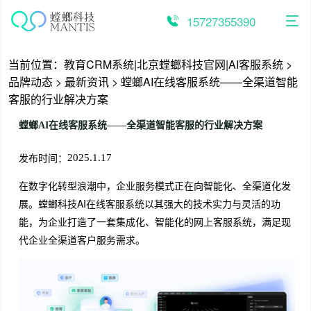
跳
至
15727355390
内
容
当前位置：
教育CRM系统|北京螳螂科技官网|AI客服系统
>
品牌动态
>
最新资讯
>
螳螂AI在线客服系统——全渠道智能
客服的行业解决方案
螳螂AI在线客服系统——全渠道智能客服的行业解决方案
发布时间：
2025.1.17
在数字化转型浪潮中，企业服务模式正在向智能化、全渠道化发
展。螳螂科技AI在线客服系统以其强大的技术实力与灵活的功
能，为企业打造了一套集成化、智能化的网上客服系统，满足现
代企业全渠道客户服务需求。