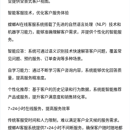
业提供全景式客户视图。
智能客服技术，优化客户服务体验
螳螂AI在线客服系统搭载了先进的自然语言处理（NLP）技术和
机器学习能力，能够准确理解客户需求，并提供个性化的智能服
务。
智能应答：系统可通过语义识别技术快速解答客户问题，覆盖常
见问题、预约服务、订单查询等多种场景。
自学习能力：通过不断学习客户咨询内容，系统能够优化回答质
量，提高服务精准度。
个性化推荐：基于客户的历史记录和行为数据，系统能智能推荐
产品或服务，提升客户满意度和销售转化率。
7×24小时在线服务，提高服务效率
传统客服受时间和人力限制，难以满足客户全天候的服务需求。
螳螂AI客服系统提供7×24小时不间断服务，确保客户随时随地都