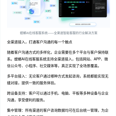
螳螂AI在线客服系统——全渠道智能客服的行业解决方案
全渠道接入，打通客户沟通的每一个触点
随着客户沟通方式的多样化，企业需要在多个平台与客户保持联
系。螳螂AI在线客服系统支持全渠道接入，包括网站、APP、微
信公众号、小程序、社交媒体等，真正实现了全场景覆盖。
多平台接入：无论客户通过哪种方式发起咨询，系统都能实现无
缝对接，提供一致的服务体验。
跨设备支持：客户可以通过手机、电脑、平板等多种设备与企业
沟通，享受便利的服务。
集中管理：所有渠道的客户咨询数据均可在后台统一管理，为企