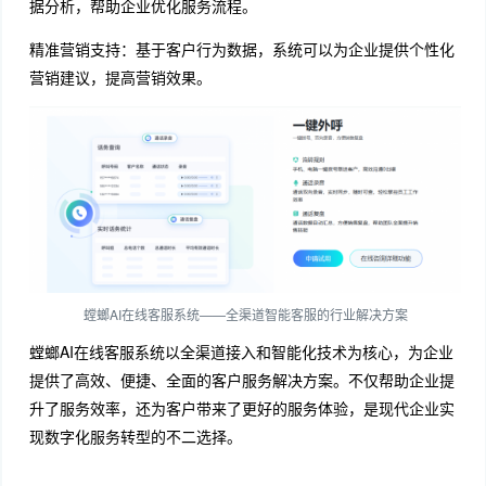
据分析，帮助企业优化服务流程。
精准营销支持：基于客户行为数据，系统可以为企业提供个性化
营销建议，提高营销效果。
螳螂AI在线客服系统——全渠道智能客服的行业解决方案
螳螂AI在线客服系统以全渠道接入和智能化技术为核心，为企业
提供了高效、便捷、全面的客户服务解决方案。不仅帮助企业提
升了服务效率，还为客户带来了更好的服务体验，是现代企业实
现数字化服务转型的不二选择。