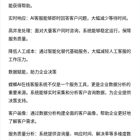
能获得帮助。
实时响应：AI客服能够即时回答客户问题，大幅减少等待时间。
高并发处理：面对大量客户同时咨询，系统能够稳定运行，保障
服务质量。
降低人工成本：通过智能化替代基础服务，大幅减轻人工客服的
工作压力。
数据赋能，助力企业决策
螳螂AI在线客服系统不仅是一个服务工具，更是企业数据分析的
重要来源。系统能够实时采集和分析客户咨询数据，为企业提供
决策支持。
客户画像：通过数据分析构建全面的客户画像，帮助企业更好地
了解客户需求。
服务质量分析：系统提供咨询量、响应时间、解决率等多维度数