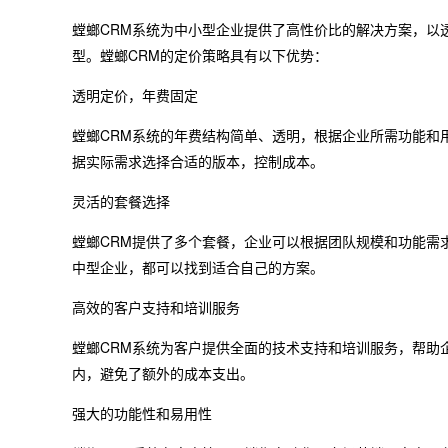
螳螂CRM系统为中小型企业提供了高性价比的解决方案，以
型。螳螂CRM的定价策略具有以下优势：
透明定价，年费固定
螳螂CRM系统的年费结构简单、透明，根据企业所需功能和
据实际需求选择合适的版本，控制成本。
灵活的套餐选择
螳螂CRM提供了多个套餐，企业可以根据团队规模和功能需
中型企业，都可以找到适合自己的方案。
高效的客户支持和培训服务
螳螂CRM系统为客户提供全面的技术支持和培训服务，帮助
内，避免了额外的成本支出。
强大的功能性和易用性