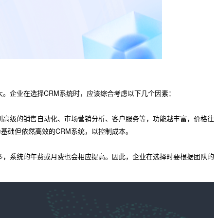
大。企业在选择CRM系统时，应该综合考虑以下几个因素：
到高级的销售自动化、市场营销分析、客户服务等，功能越丰富，价格往
基础但依然高效的CRM系统，以控制成本。
多，系统的年费或月费也会相应提高。因此，企业在选择时要根据团队的