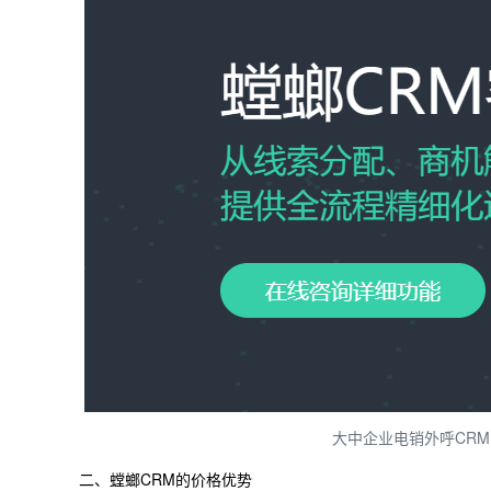
大中企业电销外呼CR
二、螳螂CRM的价格优势