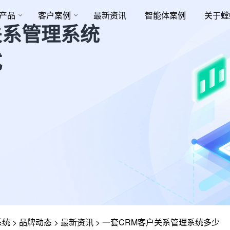
产品
客户案例
最新资讯
智能体案例
关于螳
关系管理系统
式
系统
>
品牌动态
>
最新资讯
>
一套CRM客户关系管理系统多少