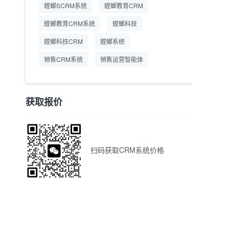
螳螂SCRM系统
螳螂教育CRM
螳螂教育CRM系统
螳螂科技
螳螂科技CRM
螳螂系统
销售CRM系统
销售运营智能体
获取报价
扫码获取CRM系统价格