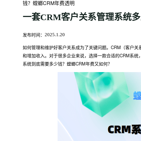
钱？螳螂CRM年费透明
一套CRM客户关系管理系统多
发布时间：
2025.1.20
如何管理和维护好客户关系成为了关键问题。CRM（客户关
和增加收入。对于很多企业来说，选择一款合适的CRM系统
系统到底需要多少钱？螳螂CRM年费又如何？