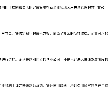
透明的年费制和灵活的定价策略帮助企业实现客户关系管理的数字化转
用户数量，提供定制化的价格方案，避免了复杂的隐性收费。企业可以根
求进行选择。无论是刚刚起步的创业公司，还是已经进入快速发展阶段的
企业顺利上线并快速熟悉系统，提升使用效率。培训费用通常包含在年费