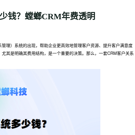
少钱？螳螂CRM年费透明
系管理）系统的出现，帮助企业更高效地管理客户资源、提升客户满意度
，尤其是明确其费用结构，是一个重要的决策。那么，一套CRM客户关系