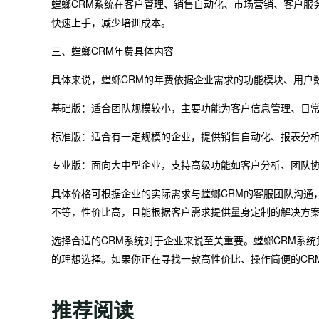
螳螂CRM系统在客户管理、销售自动化、市场营销、客户服
快速上手，减少培训成本。
三、螳螂CRM年费具体内容
具体来说，螳螂CRM的年费依据企业需求的功能模块、用户
基础版：适合团队规模较小，主要功能为客户信息管理、日
标准版：适合有一定规模的企业，提供销售自动化、报表分
专业版：面向大中型企业，支持高级功能如客户分析、团队协
具体价格可根据企业的实际需求与螳螂CRM的客服团队沟通
不等，性价比高，且能根据客户需求提供量身定制的解决方
选择合适的CRM系统对于企业来说至关重要。螳螂CRM系
的理想选择。如果你正在寻找一款高性价比、操作简便的CR
推荐阅读