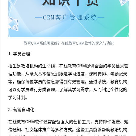
教育CRM系统哪家好？在线教育CRM软件的定义与功能
1. 学员管理
招生是教培机构的生命线，在线教育CRM提供全面的学员信息管
理功能，从录入基本信息到跟进学习进度、课时安排、考勤记录
等，确保每位学员的信息都得到有效管理。通过系统，教育机构
可以对学员进行分类管理，了解其学习需求，从而制定个性化的
学习计划。
2. 营销自动化
在线教育CRM软件通常配备强大的营销工具，支持邮件发送、短
信通知、社交媒体推广等多种方式。这些工具能够帮助教培机构