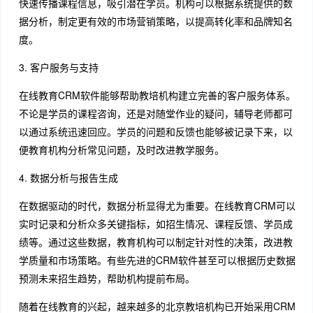
快速传播课程信息，吸引潜在学员。机构可以根据系统提供的数
据分析，制定更有效的市场营销策略，以提高转化率和品牌知名
度。
3. 客户服务与支持
在线教育CRM软件能够帮助教培机构建立完善的客户服务体系。
不论是学员的课程咨询，还是对随堂作业的疑问，辅导老师都可
以通过系统迅速回应。学员的问题和反馈也能够被记录下来，以
便教育机构分析常见问题，及时改进教学服务。
4. 数据分析与报告生成
在数据驱动的时代，数据分析显得尤为重要。在线教育CRM可以
实时记录和分析众多关键指标，如招生情况、课程反馈、学员成
绩等。通过这些数据，教育机构可以制定针对性的决策，改进教
学质量和市场策略。有些先进的CRM软件甚至可以根据历史数据
预测未来招生趋势，帮助机构提前布局。
随着在线教育的兴起，越来越多的北京教培机构已开始采用CRM