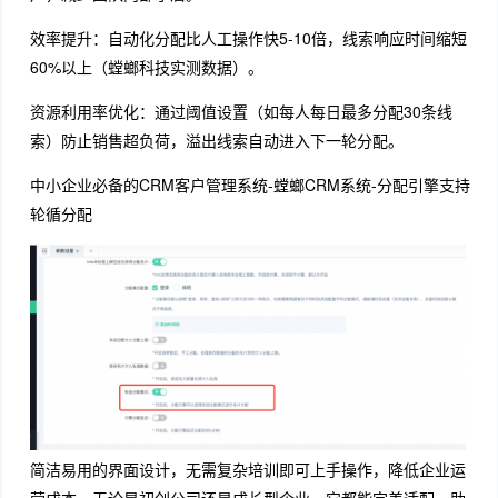
效率提升：自动化分配比人工操作快5-10倍，线索响应时间缩短
60%以上（螳螂科技实测数据）。
资源利用率优化：通过阈值设置（如每人每日最多分配30条线
索）防止销售超负荷，溢出线索自动进入下一轮分配。
中小企业必备的CRM客户管理系统-螳螂CRM系统-分配引擎支持
轮循分配
简洁易用的界面设计，无需复杂培训即可上手操作，降低企业运
营成本。无论是初创公司还是成长型企业，它都能完美适配，助