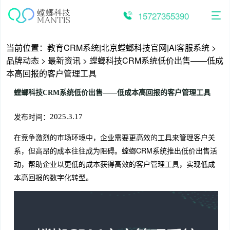
跳
至
15727355390
内
容
当前位置：
教育CRM系统|北京螳螂科技官网|AI客服系统
>
品牌动态
>
最新资讯
>
螳螂科技CRM系统低价出售——低成
本高回报的客户管理工具
螳螂科技CRM系统低价出售——低成本高回报的客户管理工具
发布时间：
2025.3.17
在竞争激烈的市场环境中，企业需要更高效的工具来管理客户关
系，但高昂的成本往往成为阻碍。螳螂CRM系统推出低价出售活
动，帮助企业以更低的成本获得高效的客户管理工具，实现低成
本高回报的数字化转型。