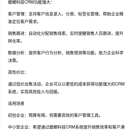
螳螂科技CRM功能强大：
客户管理：支持客户信息录入、分类、标签化管理，帮助企业精
准定位客户需求。
销售跟进：自动化分配销售线索，实时提醒销售人员跟进，提升
转化率。
数据分析：提供客户行为分析、销售预测等功能，助力企业科学
决策。
高性价比：
通过低价出售活动，企业可以以更低的成本获得功能强大的CRM
系统，实现高效投入与回报。
适用场景
初创企业：预算有限，但需要高效的客户管理工具。
中小型企业：希望通过螳螂科技CRM系统提升销售效率和客户满