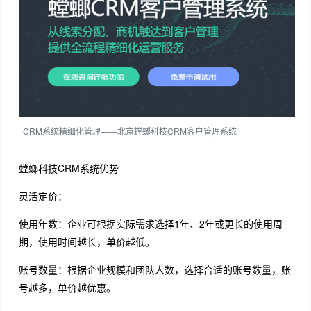
CRM系统精细化管理——北京螳螂科技CRM客户管理系统
CRM系统哪家
好？CRM客户管理系统谁家好
？
螳螂科技CRM系统优势
灵活定价：
使用年数：企业可根据实际需求选择1年、2年或更长的使用周
期，使用时间越长，单价越低。
账号数量：根据企业规模和团队人数，选择合适的账号数量，账
号越多，单价越优惠。