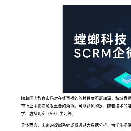
随着国内教育市场对在线直播的依赖程度不断加深，私域直
育行业中扮演愈发重要的角色。可以预见的是，随着技术的
学、虚拟现实（VR）学习等。
具体而言，未来的螳螂系统或将通过大数据分析，为学生提