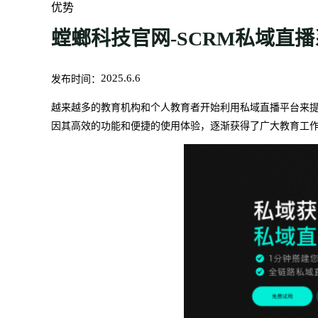
优势
螳螂科技官网-SCRM私域直
发布时间：
2025.6.6
越来越多的教育机构和个人教育者开始利用私域直播平台来
因其高效的功能和便捷的使用体验，逐渐获得了广大教育工