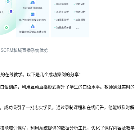
-SCRM私域直播系统优势
程的在线教学。以下是几个成功案例的分享：
语口语训练，利用互动直播形式提升了学生的口语水平。教师通过实时的
统后，成功吸引了一批忠实学员。通过录制课程和在线问答，他能够及时解
类技能培训课程，利用系统提供的数据分析工具，优化了课程内容及教学