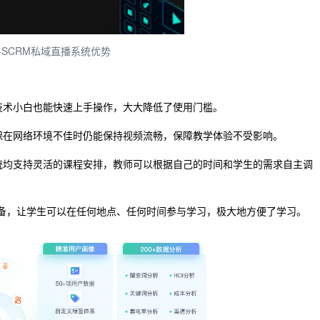
-SCRM私域直播系统优势
是技术小白也能快速上手操作，大大降低了使用门槛。
确保在网络环境不佳时仍能保持视频流畅，保障教学体验不受影响。
系统均支持灵活的课程安排，教师可以根据自己的时间和学生的需求自主调
设备，让学生可以在任何地点、任何时间参与学习，极大地方便了学习。