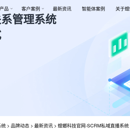
产品
客户案例
最新资讯
智能体案例
关于螳
关系管理系统
式
系统
>
品牌动态
>
最新资讯
>
螳螂科技官网-SCRM私域直播系统