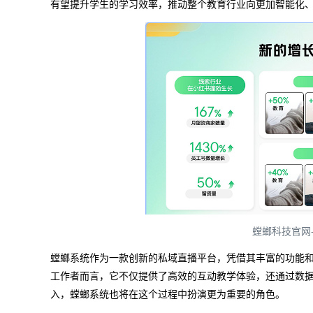
有望提升学生的学习效率，推动整个教育行业向更加智能化
螳螂科技官网
螳螂系统作为一款创新的私域直播平台，凭借其丰富的功能
工作者而言，它不仅提供了高效的互动教学体验，还通过数
入，螳螂系统也将在这个过程中扮演更为重要的角色。