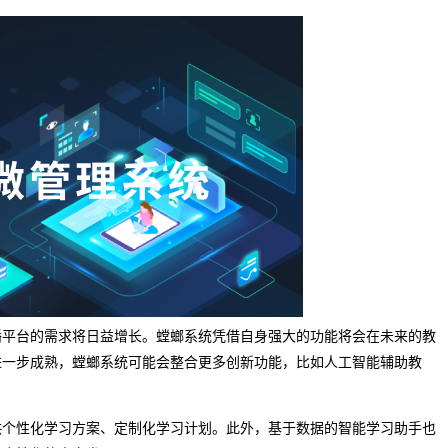
播平台的需求将日益增长。螳螂系统凭借自身强大的功能将会在未来的教
进一步成熟，螳螂系统可能会整合更多创新功能，比如人工智能辅助教
供个性化学习方案、定制化学习计划。此外，基于数据的智能学习助手也