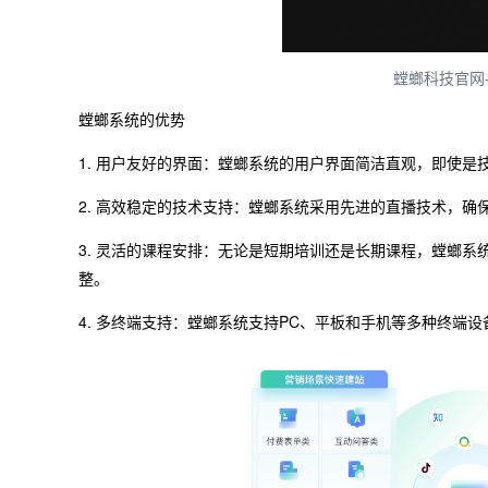
螳螂科技官网
螳螂系统的优势
1. 用户友好的界面：螳螂系统的用户界面简洁直观，即使
2. 高效稳定的技术支持：螳螂系统采用先进的直播技术，
3. 灵活的课程安排：无论是短期培训还是长期课程，螳螂
整。
4. 多终端支持：螳螂系统支持PC、平板和手机等多种终端