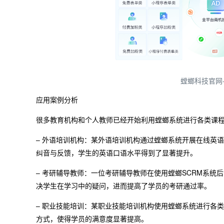
螳螂科技官网
应用案例分析
很多教育机构和个人教师已经开始利用螳螂系统进行各类课
– 外语培训机构：某外语培训机构通过螳螂系统开展在线英
纠音与反馈，学生的英语口语水平得到了显著提升。
– 考研辅导教师：一位考研辅导教师在使用螳螂SCRM系
决学生在学习中的疑问，进而提高了学员的考研通过率。
– 职业技能培训：某职业技能培训机构使用螳螂系统进行各
方式，使得学员的满意度显著提高。