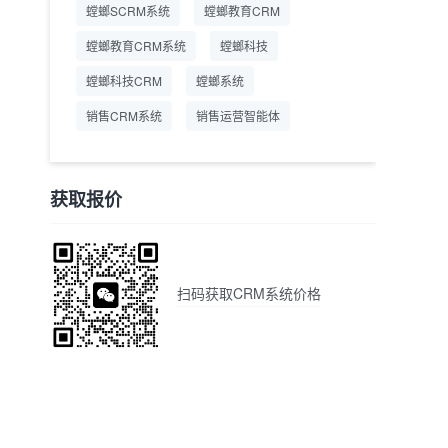
螳螂SCRM系统
螳螂教育CRM
螳螂教育CRM系统
螳螂科技
螳螂科技CRM
螳螂系统
销售CRM系统
销售运营智能体
获取报价
扫码获取CRM系统价格