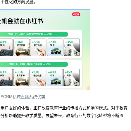
、个性化的方向发展。
-SCRM私域直播系统优势
和用户友好的体验，正在改变教育行业的传播方式和学习模式。对于教育
据分析帮助提升教学质量。展望未来，教育行业的数字化转型将不断深