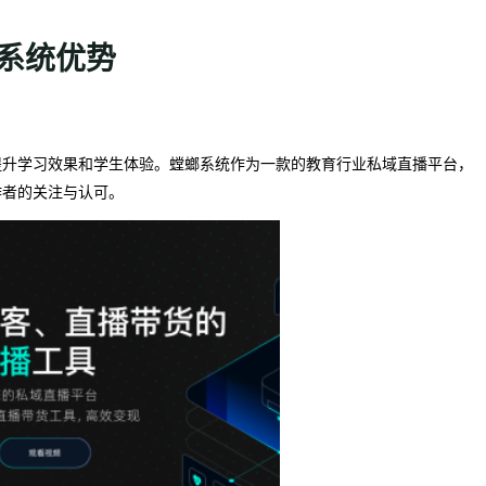
播系统优势
提升学习效果和学生体验。螳螂系统作为一款的教育行业私域直播平台，
作者的关注与认可。