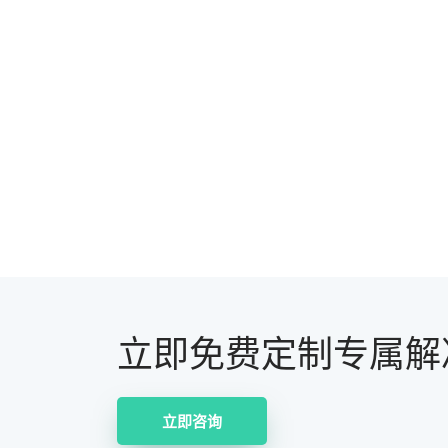
立即免费定制专属解
立即咨询