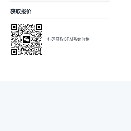
获取报价
扫码获取CRM系统价格