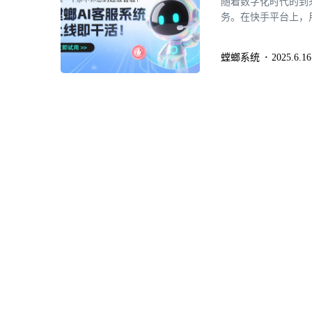
随着数字化时代的到
务。在快手平台上，
高效的私信客服系统
螳螂系统
2025.6.16