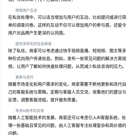
增强用户互动
在私信处理中，可以适当增加与用户的互动，比如提问或进行简
单的调查问卷。这样的互动不仅可以增加用户的参与感，还能令
用户对品牌产生更深的认同感。
提供多样化的信息渠道
除了私信，商家可以考虑通过快手视频直播、短视频、图文等多
种形式向用户传递信息。例如，发布一些常见问题的解决方案视
频，让用户了解如何快速处理问题，从而减少私信咨询的压力。
更新与迭代
随着市场变化和用户需求的变化，商家需要不断地更新和迭代自
己的客服系统与策略。定期与客服人员交流，收集他们的建议与
反馈，调整客服流程，提升服务质量。
考虑AI技术的应用
随着人工智能技术的发展，商家还可以考虑引入AI客服系统，处
理一些基础且常见的问题，由人工客服专注处理复杂和高价值的
问题。