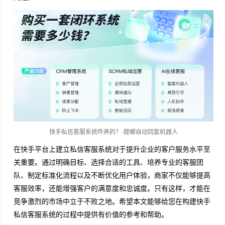
快手私信客服系统咋弄的？-螳螂自动回复机器人
在快手平台上建立私信客服系统对于提升企业的客户服务水平至
关重要。通过明确目标、选择合适的工具、培养专业的客服团
队、制定标准化流程以及不断优化用户体验，商家不仅能够提高
客服效率，还能增强客户的满意度和忠诚度。只有这样，才能在
竞争激烈的市场中立于不败之地。希望本文能够给您在构建快手
私信客服系统的过程中提供有价值的参考和帮助。