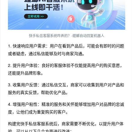
快手私信客服系统咋弄的？-螳螂自动回复机器人
1. 快速响应用户需求：用户在看到产品后，可能会有即时的问题
或者疑虑，通过私信能够及时与商家沟通。
2. 提升用户体验：良好的客服体验不仅能提高用户的购买意愿，
还能提升品牌形象。
3. 收集用户反馈：通过私信交互，商家可以收集到用户对产品和
服务的真实反馈，帮助优化产品。
4. 增强用户粘性：精准的服务和关怀能够增加用户对品牌的忠诚
度，让他们成为重复购买的客户。
构建完快手私信客服系统后，商家需要不断优化，以提升用户体
验。可以从以下几个方面进行改进：