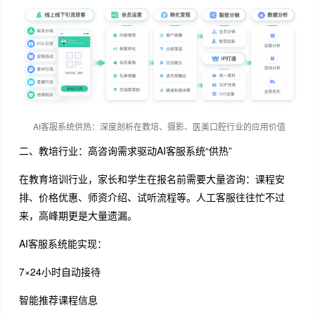
AI客服系统供热：深度剖析在教培、摄影、医美口腔行业的应用价值
二、教培行业：高咨询需求驱动AI客服系统“供热”
在教育培训行业，家长和学生在报名前需要大量咨询：课程安
排、价格优惠、师资介绍、试听流程等。人工客服往往忙不过
来，高峰期更是大量遗漏。
AI客服系统能实现：
7×24小时自动接待
智能推荐课程信息