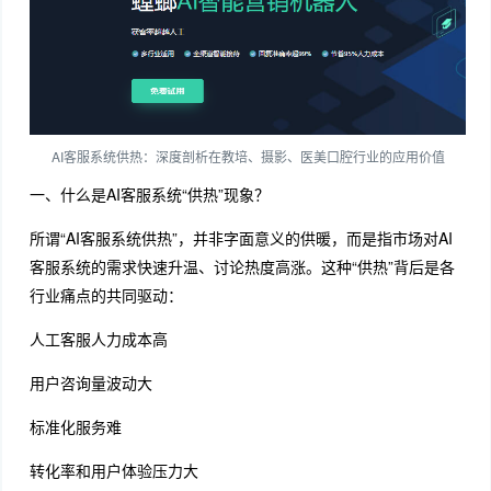
AI客服系统供热：深度剖析在教培、摄影、医美口腔行业的应用价值
一、什么是AI客服系统“供热”现象？
所谓“AI客服系统供热”，并非字面意义的供暖，而是指市场对AI
客服系统的需求快速升温、讨论热度高涨。这种“供热”背后是各
行业痛点的共同驱动：
人工客服人力成本高
用户咨询量波动大
标准化服务难
转化率和用户体验压力大