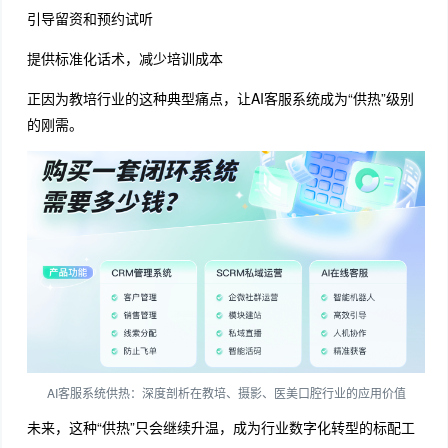
引导留资和预约试听
提供标准化话术，减少培训成本
正因为教培行业的这种典型痛点，让AI客服系统成为“供热”级别
的刚需。
AI客服系统供热：深度剖析在教培、摄影、医美口腔行业的应用价值
未来，这种“供热”只会继续升温，成为行业数字化转型的标配工