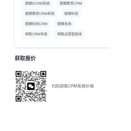
螳螂SCRM系统
螳螂教育CRM
螳螂教育CRM系统
螳螂科技
螳螂科技CRM
螳螂系统
销售CRM系统
销售运营智能体
获取报价
扫码获取CRM系统价格