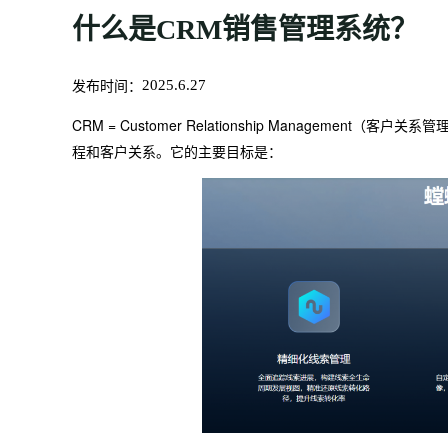
什么是CRM销售管理系统？
发布时间：
2025.6.27
CRM = Customer Relationship Management（客户关系管
程和客户关系。它的主要目标是：