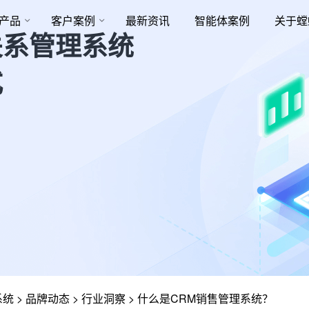
产品
客户案例
最新资讯
智能体案例
关于螳
关系管理系统
式
系统
>
品牌动态
>
行业洞察
>
什么是CRM销售管理系统？