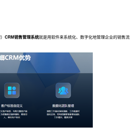
理）
CRM销售管理系统
就是用软件来系统化、数字化地管理企业的销售流