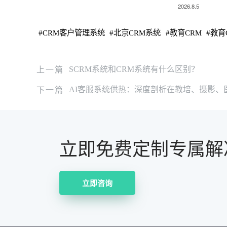
2026.8.5
#
CRM客户管理系统
#
北京CRM系统
#
教育CRM
#
教育
上一篇
SCRM系统和CRM系统有什么区别？
下一篇
AI客服系统供热：深度剖析在教培、摄影、
立即免费定制专属解
立即咨询