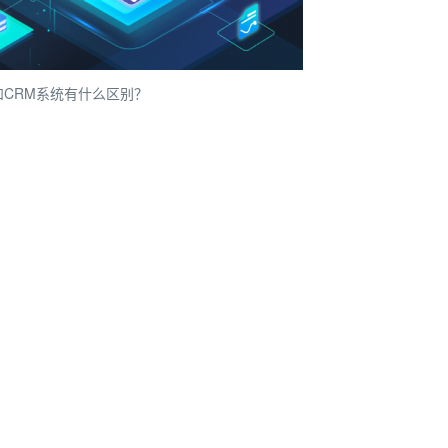
和CRM系统有什么区别？