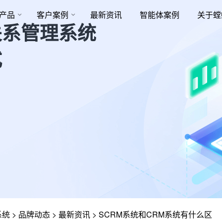
产品
客户案例
最新资讯
智能体案例
关于螳
关系管理系统
式
系统
>
品牌动态
>
最新资讯
>
SCRM系统和CRM系统有什么区