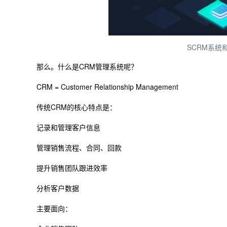
SCRM系统
那么。什么是CRM管理系统呢？
CRM = Customer Relationship Management
传统CRM的核心特点是：
记录和管理客户信息
管理销售流程、合同、回款
提升销售团队跟进效率
分析客户数据
主要面向：