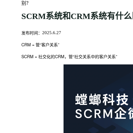
别？
SCRM系统和CRM系统有什
发布时间：
2025.6.27
CRM = 管“客户关系”
SCRM = 社交化的CRM，管“社交关系中的客户关系”