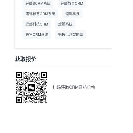
螳螂SCRM系统
螳螂教育CRM
螳螂教育CRM系统
螳螂科技
螳螂科技CRM
螳螂系统
销售CRM系统
销售运营智能体
获取报价
扫码获取CRM系统价格