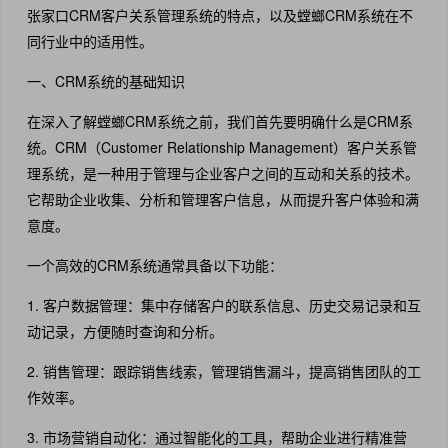
张家口CRM客户关系管理系统的特点，以及螳螂CRM系统在不
同行业中的适用性。
一、CRM系统的基础知识
在深入了解螳螂CRM系统之前，我们首先要明确什么是CRM系
统。CRM（Customer Relationship Management）客户关系管
理系统，是一种用于管理与企业客户之间的互动和关系的技术。
它帮助企业收集、分析和管理客户信息，从而提升客户体验和满
意度。
一个高效的CRM系统通常具备以下功能：
1. 客户数据管理：集中存储客户的联系信息、历史交易记录和互
动记录，方便随时查询和分析。
2. 销售管理：跟踪销售线索，管理销售漏斗，提高销售团队的工
作效率。
3. 市场营销自动化：通过智能化的工具，帮助企业进行精准营