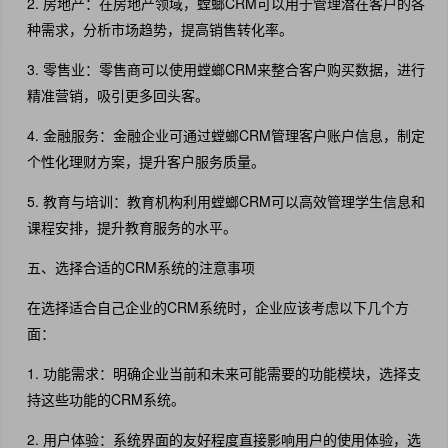
2. 房地产：在房地产领域，螳螂CRM可以用于管理潜在客户的各
种需求，分析市场趋势，提高销售转化率。
3. 零售业：零售商可以使用螳螂CRM来整合客户购买数据，进行
精准营销，吸引更多回头客。
4. 金融服务：金融企业可通过螳螂CRM管理客户账户信息，制定
个性化理财方案，提升客户服务质量。
5. 教育与培训：教育机构利用螳螂CRM可以高效管理学生信息和
课程安排，提升教育服务的水平。
五、选择合适的CRM系统的注意事项
在选择适合自己企业的CRM系统时，企业应该考虑以下几个方
面：
1. 功能需求：明确企业当前和未来可能需要的功能模块，选择支
持这些功能的CRM系统。
2. 用户体验：系统界面的友好程度直接影响用户的使用体验，选