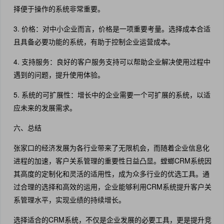
择便于操作的系统非常重要。
3. 价格：对中小企业而言，价格是一项重要考量。选择成本合适
且具备必要功能的系统，有助于控制企业运营成本。
4. 支持服务：良好的客户服务支持可以帮助企业解决使用过程中
遇到的问题，提升使用体验。
5. 系统的可扩展性：增长中的企业需要一个可扩展的系统，以适
应未来的发展需求。
六、总结
张家口的经济发展为各行业带来了无限机会，而随着企业信息化
进程的加速，客户关系管理的重要性日益凸显。螳螂CRM系统因
其高度的定制化和灵活的适用性，成为众多行业的优选工具。通
过合理的选择和高效的运用，企业能够利用CRM系统提升客户关
系管理水平，实现业绩的持续增长。
选择适合的CRM系统，不仅是企业发展的必要工具，更是提升竞