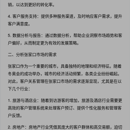
销，以达到更好的转化率。
4. 客户服务支持：提供多种服务渠道，及时响应客户需求，提升
客户满意度。
5. 数据分析与报告：通过数据分析，帮助企业洞察市场趋势和客
户偏好，从而制定更为有效的发展策略。
二、分析张家口市场的需求
张家口作为一个重要的城市，具备独特的地理和经济特征。随着
冬奥会的成功举办，城市的经济活动频繁，各类企业纷纷崛起。
对此，客户关系管理在张家口市场的需求逐渐显现，尤其是在以
下几个行业：
1. 旅游与酒店业：随着到访游客的增加，旅游及酒店行业需要更
高效的客户管理系统来处理客户预订、提供个性化服务和管理客
户反馈。
2. 房地产：房地产行业凭借其庞大的客户群体和高交易额，迫切