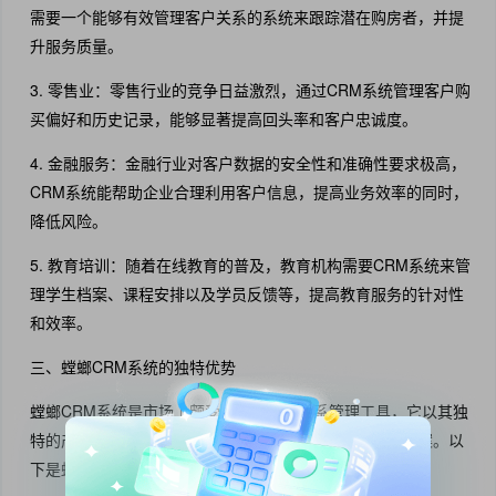
需要一个能够有效管理客户关系的系统来跟踪潜在购房者，并提
升服务质量。
3. 零售业：零售行业的竞争日益激烈，通过CRM系统管理客户购
买偏好和历史记录，能够显著提高回头率和客户忠诚度。
4. 金融服务：金融行业对客户数据的安全性和准确性要求极高，
CRM系统能帮助企业合理利用客户信息，提高业务效率的同时，
降低风险。
5. 教育培训：随着在线教育的普及，教育机构需要CRM系统来管
理学生档案、课程安排以及学员反馈等，提高教育服务的针对性
和效率。
三、螳螂CRM系统的独特优势
螳螂CRM系统是市场上颇受欢迎的客户关系管理工具，它以其独
特的产品设计和丰富的功能组合为不同行业提供了解决方案。以
下是螳螂CRM系统的一些显著优势：