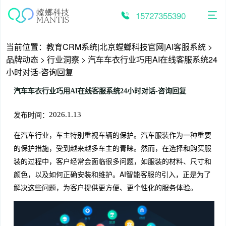
跳
至
15727355390
内
容
当前位置：
教育CRM系统|北京螳螂科技官网|AI客服系统
>
品牌动态
>
行业洞察
>
汽车车衣行业巧用AI在线客服系统24
小时对话-咨询回复
汽车车衣行业巧用AI在线客服系统24小时对话-咨询回复
发布时间：
2026.1.13
在汽车行业，车主特别重视车辆的保护。汽车服装作为一种重要
的保护措施，受到越来越多车主的青睐。然而，在选择和购买服
装的过程中，客户经常会面临很多问题，如服装的材料、尺寸和
颜色，以及如何正确安装和维护。AI智能客服的引入，正是为了
解决这些问题，为客户提供更方便、更个性化的服务体验。