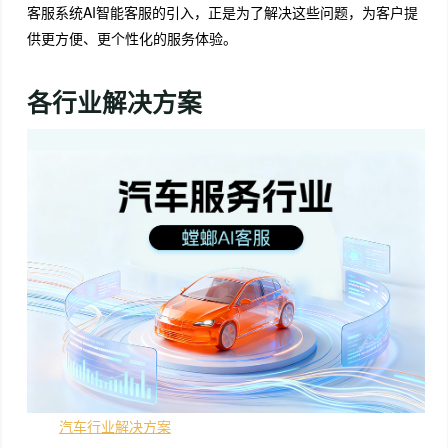
客服系统AI智能客服的引入，正是为了解决这些问题，为客户提
供更方便、更个性化的服务体验。
各行业解决方案
汽车行业解决方案