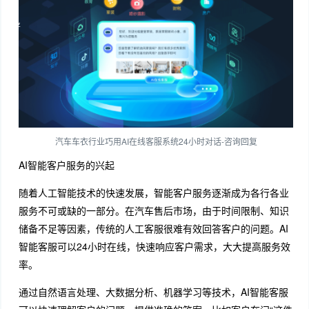
汽车车衣行业巧用AI在线客服系统24小时对话-咨询回复
AI智能客户服务的兴起
随着人工智能技术的快速发展，智能客户服务逐渐成为各行各业
服务不可或缺的一部分。在汽车售后市场，由于时间限制、知识
储备不足等因素，传统的人工客服很难有效回答客户的问题。AI
智能客服可以24小时在线，快速响应客户需求，大大提高服务效
率。
通过自然语言处理、大数据分析、机器学习等技术，AI智能客服