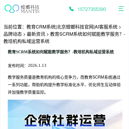
跳
至
15727355390
内
容
当前位置：
教育CRM系统|北京螳螂科技官网|AI客服系统
>
品牌动态
>
最新资讯
>
教育SCRM系统如何赋能教学服务？-
教培机构私域运营系统
教育SCRM系统如何赋能教学服务？-教培机构私域运营系统
发布时间：
2026.1.13
教学服务质量是教育机构的核心竞争力，而教育SCRM系统通过
一系列功能，帮助机构提升教学标准化水平、优化师生互动体验
并加强教学质量监控。