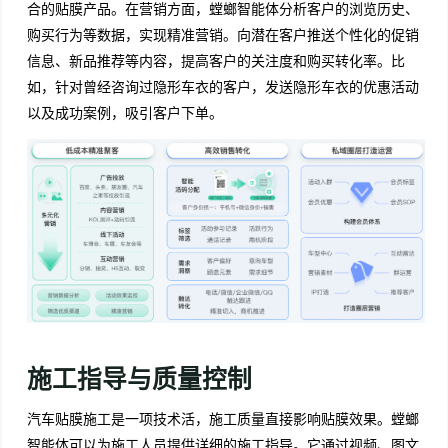
合的贴膜产品。在营销方面，螳螂智能体分析客户的浏览历史、
购买行为等数据，实现精准营销。向潜在客户推送个性化的促销
信息、新品推荐等内容，提高客户的关注度和购买转化率。比
如，针对曾经咨询过隐形车衣的客户，发送隐形车衣的优惠活动
以及成功案例，吸引客户下单。
施工指导与质量控制
汽车贴膜施工是一项技术活，施工质量直接影响贴膜效果。螳螂
智能体可以为施工人员提供详细的施工指导。它通过视频、图文