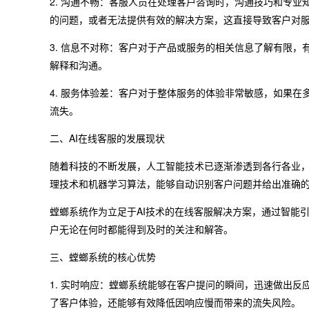
2. 沟通不畅：客服人员在处理客户咨询时，沟通技巧和专
的问题，或者无法提供有效的解决方案，这直接导致客户对
3. 信息不对称：客户对于产品或服务的相关信息了解有限
解释和沟通。
4. 服务体验差：客户对于整体服务的体验非常敏感，如果
流失。
二、AI在线客服的发展现状
随着科技的不断发展，人工智能技术已逐渐渗透到各行各业，
理技术和机器学习算法，能够自动识别客户问题并给出准确
螳螂系统作为立足于AI技术的在线客服解决方案，通过智能
户无论在何时都能得到及时的关注和解答。
三、螳螂系统的核心优势
1. 实时响应：螳螂系统能够在客户提问的瞬间，迅速做出
了客户体验，还能够有效降低因响应慢而带来的流失风险。