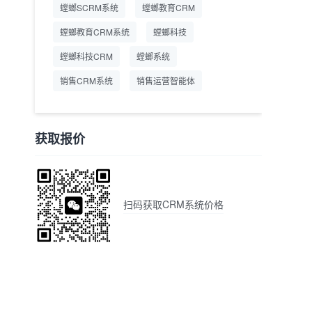
螳螂SCRM系统
螳螂教育CRM
螳螂教育CRM系统
螳螂科技
螳螂科技CRM
螳螂系统
销售CRM系统
销售运营智能体
获取报价
扫码获取CRM系统价格