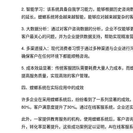
2. 智能学习：该系统具备自我学习能力，能够根据历史咨
的延长，螳螂系统将会越来越智能，能够应对越来越复杂的
3. 大数据分析：通过对客户咨询数据的分析，企业不仅能
客户最关心的问题，并为企业提供数据支持，帮助实现精准
4. 多渠道接入：现代消费者习惯于通过多种渠道与企业进
确保客户在任何环境下都能顺畅咨询。
5. 成本效益显著：传统客服团队需要耗费大量人力成本，
提高服务质量，实现高效的客户管理。
四、螳螂系统在实际应用中的成效
许多企业在采用螳螂系统后，纷纷看到了一系列显著的成效
80%，客户满意度提升了30%。通过在线客服系统，企业还
此外，一家提供教育服务的机构，使用螳螂系统后，客户咨询
升，转化率显著提升。这些成功案例足以证明，AI在线客服