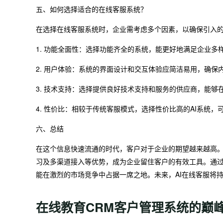
五、如何选择适合的在线客服系统？
在选择在线客服系统时，企业需考虑多个因素，以确保引入
1. 功能全面性：选择功能齐全的系统，能更好地满足企业
2. 用户体验：系统的界面设计和交互体验应简洁易用，确保
3. 技术支持：选择提供良好技术支持和服务的供应商，能
4. 性价比：相较于传统客服模式，选择性价比高的AI系统
六、总结
在这个信息快速流通的时代，客户对于企业的期望越来越高。
习及多渠道接入等优势，成为企业留住客户的有效工具。通过
能在激烈的市场竞争中占据一席之地。未来，AI在线客服将
在线教育CRM客户管理系统的巅