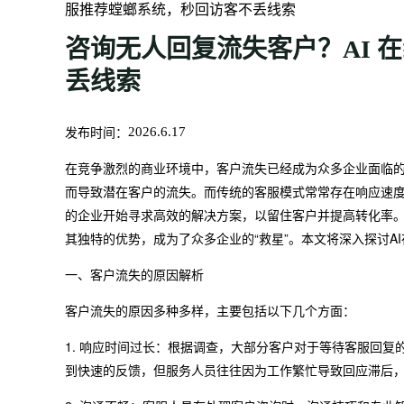
服推荐螳螂系统，秒回访客不丢线索
咨询无人回复流失客户？AI 
丢线索
发布时间：
2026.6.17
在竞争激烈的商业环境中，客户流失已经成为众多企业面临
而导致潜在客户的流失。而传统的客服模式常常存在响应速
的企业开始寻求高效的解决方案，以留住客户并提高转化率
其独特的优势，成为了众多企业的“救星”。本文将深入探讨A
一、客户流失的原因解析
客户流失的原因多种多样，主要包括以下几个方面：
1. 响应时间过长：根据调查，大部分客户对于等待客服回
到快速的反馈，但服务人员往往因为工作繁忙导致回应滞后