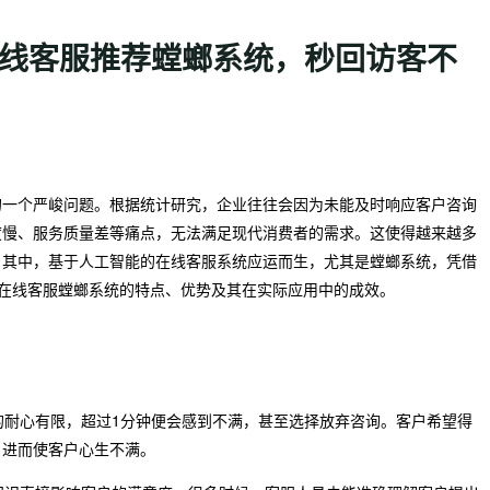
在线客服推荐螳螂系统，秒回访客不
的一个严峻问题。根据统计研究，企业往往会因为未能及时响应客户咨询
度慢、服务质量差等痛点，无法满足现代消费者的需求。这使得越来越多
。其中，基于人工智能的在线客服系统应运而生，尤其是螳螂系统，凭借
I在线客服螳螂系统的特点、优势及其在实际应用中的成效。
复的耐心有限，超过1分钟便会感到不满，甚至选择放弃咨询。客户希望得
，进而使客户心生不满。