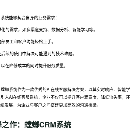
的系统能够契合自身的业务需求：
多样化的需求，如多渠道支持、数据分析、智能学习等。
内部员工和客户均能轻松上手。
够在后续的使用中解决可能遇到的技术难题。
，可以在降低成本的同时提升服务质量。
螳螂系统作为一款优秀的AI在线客服解决方案，以其实时响应、智能学
引入AI在线客服系统，企业不仅可以提升客户满意度，降低流失率，还
持续发展，为企业与客户之间搭建更加高效的沟通桥梁。
峰之作：螳螂CRM系统