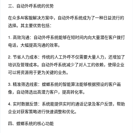
三、自动外呼系统的优势
在众多AI客服解决方案中，自动外呼系统成为了一种日益流行的
选择。其主要优势包括：
1. 高效沟通：自动外呼系统能够在短时间内向大量潜在客户拨打
电话，大幅提高沟通的效率。
2. 节省人力成本：传统的人工外呼不仅需要大量人力，还增加了
培训及管理成本。自动外呼系统减少了对人工的依赖，使得企业
可以将资源用于更为关键的业务。
3. 精准筛选线索：螳螂系统的智能算法能够根据预设的客户画
像，自动筛选出高潜力客户，提高转化率。
4. 实时数据反馈：系统能提供实时的通话记录及客户反馈，帮助
企业对获客策略进行快速调整和优化。
四、螳螂系统的核心功能