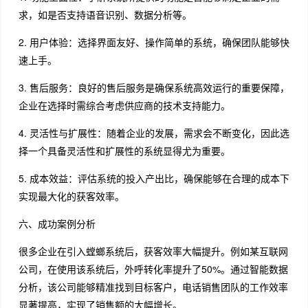
求，如是否支持语音识别、数据分析等。
2. 用户体验：选择界面友好、操作简单的系统，确保团队能够快
速上手。
3. 售后服务：良好的售后服务是确保系统高效运行的重要保障，
企业在选择时需综合考虑供应商的技术支持能力。
4. 灵活性与扩展性：随着企业的发展，需求会不断变化，因此选
择一个具备灵活性和扩展性的系统显得尤为重要。
5. 成本效益：评估系统的投入产出比，确保能够在合理的成本下
实现最大化的获客效率。
六、成功案例分析
很多企业在引入螳螂系统后，获客效率大幅提升。例如某互联网
公司，在使用该系统后，外呼转化率提升了50%。通过智能数据
分析，该公司能够精准找到目标客户，电话销售团队的工作效率
显著提高，实现了销售额的大幅增长。