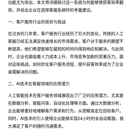
功能尤为突出，本文将详细探讨这一系统为何能够使获客效率翻
倍，并给出企业在选择客服系统时的考量建议。
一、客户服务行业的现状与挑战
在过去的几年里，客户服务行业经历了巨大的变化，传统的人工
客服已经无法满足快速增长的市场需求。客户对于服务的期望不
断提高，他们希望能够在最短的时间内得到响应和解决。与此同
时，企业也面临着人力成本上升、市场竞争加剧的双重压力。面
对这些挑战，如何优化客户服务流程、提升获客效率成为了企业
亟需解决的问题。
二、AI技术在客服领域的应用潜力
人工智能技术在客户服务领域展现出了广泛的应用潜力，尤其是
在数据分析、智能问答、自动化处理等方面。通过大数据分析，
企业能够更好地理解客户需求和行为，从而精准定位目标客户。
同时，AI技术的引入使得企业能够实现24小时的全自动客服，极
大满足了客户的随时沟通需求。