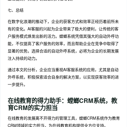
七、总结
在数字化浪潮的推动下，企业的获客方式和效率正经历着前所未
有的变化。AI客服的兴起为企业带来了极大的便利，让传统的客
户服务模式焕发出新的活力。螳螂系统凭借其强大的自动外呼功
能，不仅提高了客户服务的效率，而且帮助企业在竞争中取得了
显著的优势。选择合适的自动外呼系统，必将为企业的长期发展
注入持续的动力。
通过本文的分析，企业应当重视AI客服系统的应用，尤其是自动
外呼系统，积极探索适合自身的解决方案，以实现获客效率的进
一步提升。
在线教育的得力助手：螳螂CRM系统，教
育CRM的实力担当
在线教育的发展离不开得力的管理工具，螳螂CRM系统作为教育
CRM领域的实力担当，为在线教育机构提供全方位支持。