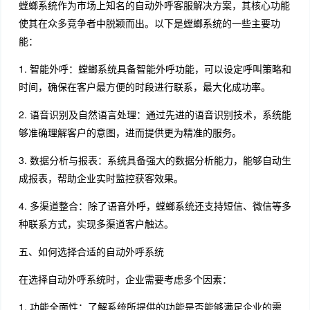
螳螂系统作为市场上知名的自动外呼客服解决方案，其核心功能
使其在众多竞争者中脱颖而出。以下是螳螂系统的一些主要功
能：
1. 智能外呼：螳螂系统具备智能外呼功能，可以设定呼叫策略和
时间，确保在客户最方便的时段进行联系，最大化成功率。
2. 语音识别及自然语言处理：通过先进的语音识别技术，系统能
够准确理解客户的意图，进而提供更为精准的服务。
3. 数据分析与报表：系统具备强大的数据分析能力，能够自动生
成报表，帮助企业实时监控获客效果。
4. 多渠道整合：除了语音外呼，螳螂系统还支持短信、微信等多
种联系方式，实现多渠道客户触达。
五、如何选择合适的自动外呼系统
在选择自动外呼系统时，企业需要考虑多个因素：
1. 功能全面性：了解系统所提供的功能是否能够满足企业的需