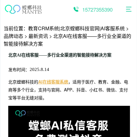
跳
至
15727355390
内
容
当前位置：
教育CRM系统|北京螳螂科技官网|AI客服系统
>
品牌动态
>
最新资讯
>
北京AI在线客服——多行业全渠道的
智能接待解决方案
北京AI在线客服——多行业全渠道的智能接待解决方案
发布时间：
2025.8.14
北京螳螂科技的
AI在线客服系统
，适用于医疗、教育、金融、电
商等多个行业，支持与官网、APP、抖音、小红书、微信、支付
宝等平台无缝对接。