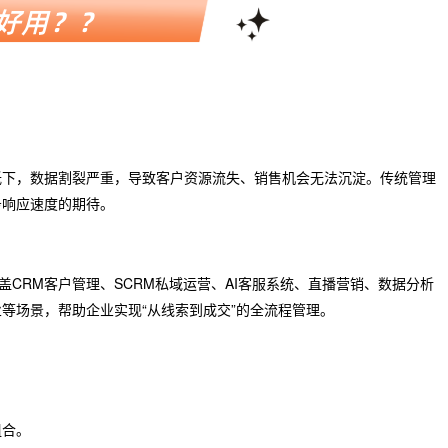
低下，数据割裂严重，导致客户资源流失、销售机会无法沉淀。传统管理
务响应速度的期待。
盖CRM客户管理、SCRM私域运营、AI客服系统、直播营销、数据分析
等场景，帮助企业实现“从线索到成交”的全流程管理。
组合。