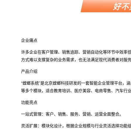
企业痛点
许多企业在客户管理、销售追踪、营销自动化等环节中效率
方式难以支撑复杂的业务需求，也无法满足现代消费者对服
产品介绍
“螳螂系统”是北京螳螂科技研发的一套智能企业管理平台，涵
等多个模块，适合教育培训、医疗美容、电商零售、汽车行业
功能亮点
一站式管理：客户、销售、服务、营销、运营全面整合。
灵活扩展：模块化设计，根据企业规模与行业灵活选择功能