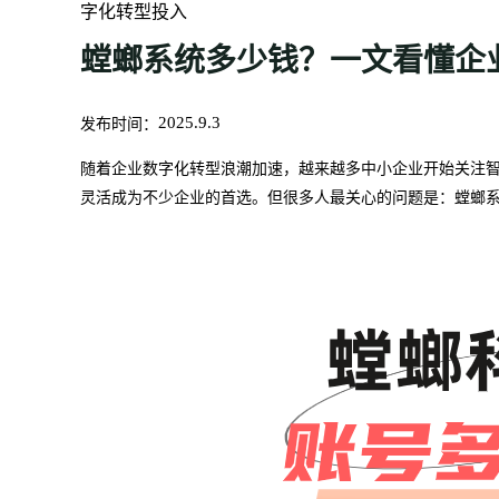
字化转型投入
螳螂系统多少钱？一文看懂企
发布时间：
2025.9.3
随着企业数字化转型浪潮加速，越来越多中小企业开始关注智
灵活成为不少企业的首选。但很多人最关心的问题是：螳螂