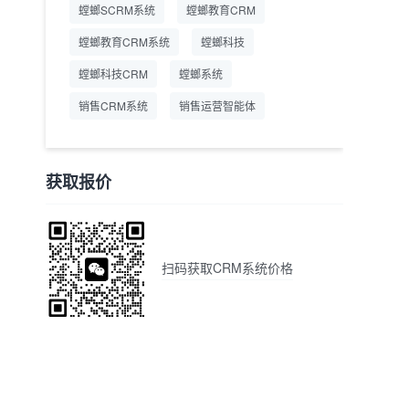
螳螂SCRM系统
螳螂教育CRM
螳螂教育CRM系统
螳螂科技
螳螂科技CRM
螳螂系统
销售CRM系统
销售运营智能体
获取报价
扫码获取CRM系统价格