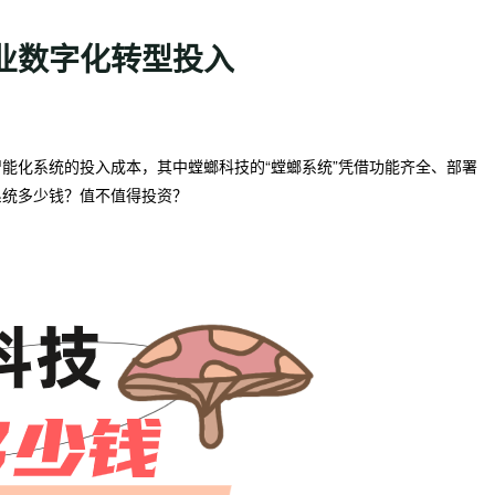
业数字化转型投入
能化系统的投入成本，其中螳螂科技的“螳螂系统”凭借功能齐全、部署
系统多少钱？值不值得投资？