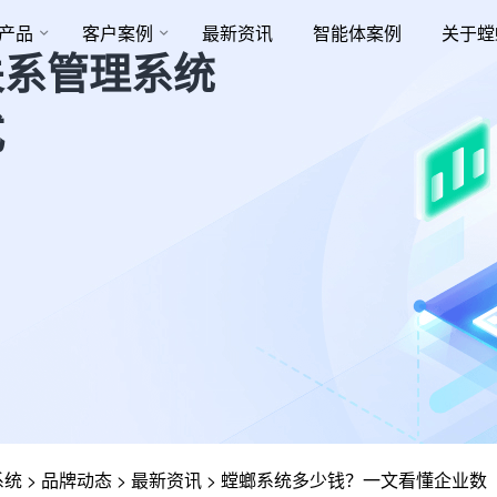
产品
客户案例
最新资讯
智能体案例
关于螳
关系管理系统
式
系统
>
品牌动态
>
最新资讯
>
螳螂系统多少钱？一文看懂企业数