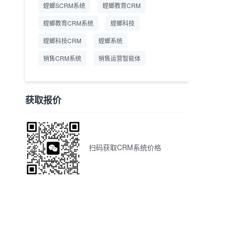
螳螂SCRM系统
螳螂教育CRM
螳螂教育CRM系统
螳螂科技
螳螂科技CRM
螳螂系统
销售CRM系统
销售运营智能体
获取报价
扫码获取CRM系统价格