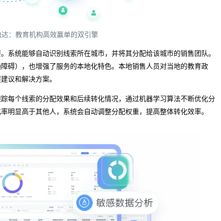
触达：教育机构高效赢单的双引擎
要。系统能够自动识别线索所在城市，并将其分配给该城市的销售团队。
通障碍），也增强了服务的本地化特色。本地销售人员对当地的教育政
程建议和解决方案。
跟踪每个线索的分配效果和后续转化情况，通过机器学习算法不断优化分
化率明显高于其他人，系统会自动调整分配权重，提高整体转化效率。