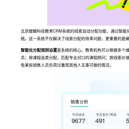
北京螳螂科技教育CRM系统的线索自动分配功能，通过智能
统。这一系统不仅解决了线索分配的效率问题，更重要的是
智能化分配规则设置
是系统的核心。教育机构可以根据多个
员；按课程品类分配，匹配专业对口的课程顾问；按线索价
免某些销售人员负荷过重而其他人无事可做的情况。