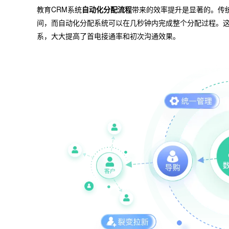
教育CRM系统
自动化分配流程
带来的效率提升是显著的。传
间，而自动化分配系统可以在几秒钟内完成整个分配过程。
系，大大提高了首电接通率和初次沟通效果。