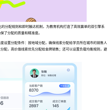
化的分配规则和即时触达机制，为教育机构打造了高效赢单的双引擎系
确保了分配的质量和精准度。
维度设置分配条件：按地域分配，确保线索分配给学员所在城市的销售人
值分配，高价值线索优先分配给金牌销售；还可以设置负载均衡规则，避