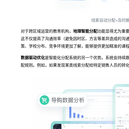
线索自动分配+及时
对于跨区域运营的教育机构，
地理智能分配
功能显得尤为重
这不仅提高了沟通效率（避免因时区、方言等差异造成的沟
策、学校分布、竞争环境更加了解，能够提供更加精准的课
数据驱动优化
是智能化分配系统的另一个优势。系统会持续
配规则。例如，如果发现某类线索分配给特定销售人员的转