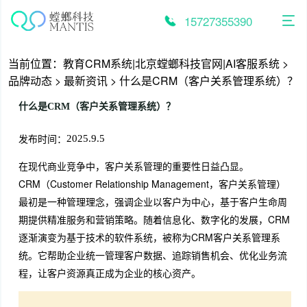
跳
至
15727355390
内
容
当前位置：
教育CRM系统|北京螳螂科技官网|AI客服系统
>
品牌动态
>
最新资讯
>
什么是CRM（客户关系管理系统）？
什么是CRM（客户关系管理系统）？
发布时间：
2025.9.5
在现代商业竞争中，客户关系管理的重要性日益凸显。
CRM（Customer Relationship Management，客户关系管理）
最初是一种管理理念，强调企业以客户为中心，基于客户生命周
期提供精准服务和营销策略。随着信息化、数字化的发展，CRM
逐渐演变为基于技术的软件系统，被称为CRM客户关系管理系
统。它帮助企业统一管理客户数据、追踪销售机会、优化业务流
程，让客户资源真正成为企业的核心资产。