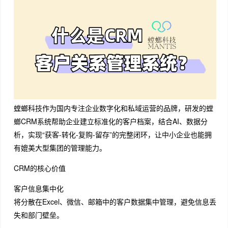
螳螂科技作为国内专注企业数字化和私域运营的品牌，研发的螳
螂CRM系统帮助企业建立标准化的客户档案，结合AI、数据分
析，实现“获客-转化-复购-留存”的完整闭环，让中小企业也能拥
有媲美大型集团的管理能力。
CRM的核心价值
客户信息集中化
将分散在Excel、微信、邮箱中的客户数据集中管理，避免信息丢
失和部门壁垒。