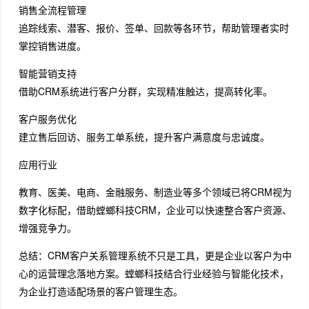
销售全流程管理
追踪线索、潜客、报价、签单、回款等各环节，帮助管理者实时
掌控销售进度。
智能营销支持
借助CRM系统进行客户分群，实现精准触达，提高转化率。
客户服务优化
建立售后回访、服务工单系统，提升客户满意度与忠诚度。
应用行业
教育、医美、电商、金融服务、制造业等多个领域已将CRM视为
数字化标配，借助螳螂科技CRM，企业可以快速整合客户资源、
增强竞争力。
总结：CRM客户关系管理系统不只是工具，更是企业以客户为中
心的运营理念落地方案。螳螂科技结合行业经验与智能化技术，
为企业打造适配场景的客户管理生态。