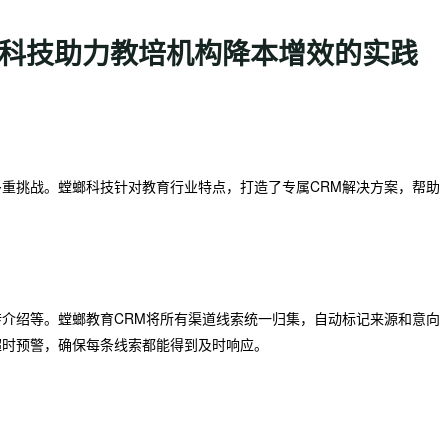
螂科技助力教培机构降本增效的实践
重挑战。螳螂科技针对教育行业特点，打造了专属CRM解决方案，帮助
介绍等。螳螂教育CRM将所有渠道线索统一归集，自动标记来源和意向
超时预警，确保每条线索都能得到及时响应。