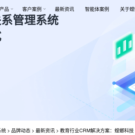
产品
客户案例
最新资讯
智能体案例
关于螳
关系管理系统
式
系统
>
品牌动态
>
最新资讯
>
教育行业CRM解决方案：螳螂科技