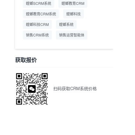
螳螂SCRM系统
螳螂教育CRM
螳螂教育CRM系统
螳螂科技
螳螂科技CRM
螳螂系统
销售CRM系统
销售运营智能体
获取报价
扫码获取CRM系统价格