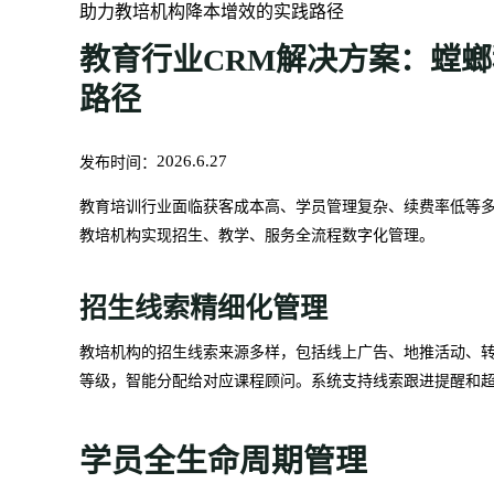
助力教培机构降本增效的实践路径
教育行业CRM解决方案：螳
路径
发布时间：
2026.6.27
教育培训行业面临获客成本高、学员管理复杂、续费率低等多
教培机构实现招生、教学、服务全流程数字化管理。
招生线索精细化管理
教培机构的招生线索来源多样，包括线上广告、地推活动、转
等级，智能分配给对应课程顾问。系统支持线索跟进提醒和
学员全生命周期管理