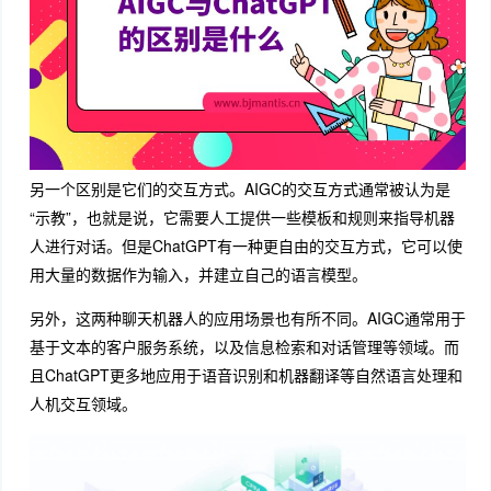
另一个区别是它们的交互方式。AIGC的交互方式通常被认为是
“示教”，也就是说，它需要人工提供一些模板和规则来指导机器
人进行对话。但是ChatGPT有一种更自由的交互方式，它可以使
用大量的数据作为输入，并建立自己的语言模型。
另外，这两种聊天机器人的应用场景也有所不同。AIGC通常用于
基于文本的客户服务系统，以及信息检索和对话管理等领域。而
且ChatGPT更多地应用于语音识别和机器翻译等自然语言处理和
人机交互领域。