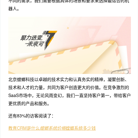
不同的需求，我们需要根据具体的场景和要求来选择最适合的机
器人。
北京螳螂科技以卓越的技术实力和认真务实的精神，凝聚创新、
技术和人才的力量，共同为客户创造更大的价值。在竞争激烈的
SaaS市场中，无论风雨变幻，我们一直坚持客户第一，带给客户
更优质的产品和服务。
还有83%的访客阅读了：
教育CRM是什么
螳螂系统价格
螳螂系统多少钱