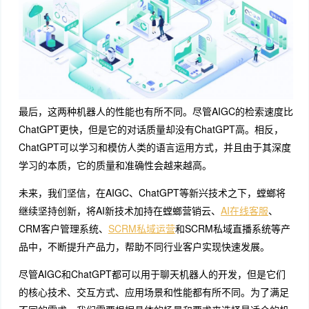
最后，这两种机器人的性能也有所不同。尽管AIGC的检索速度比
ChatGPT更快，但是它的对话质量却没有ChatGPT高。相反，
ChatGPT可以学习和模仿人类的语言运用方式，并且由于其深度
学习的本质，它的质量和准确性会越来越高。
未来，我们坚信，在AIGC、ChatGPT等新兴技术之下，螳螂将
继续坚持创新，将AI新技术加持在螳螂营销云、
AI在线客服
、
CRM客户管理系统、
SCRM私域运营
和SCRM私域直播系统等产
品中，不断提升产品力，帮助不同行业客户实现快速发展。
尽管AIGC和ChatGPT都可以用于聊天机器人的开发，但是它们
的核心技术、交互方式、应用场景和性能都有所不同。为了满足