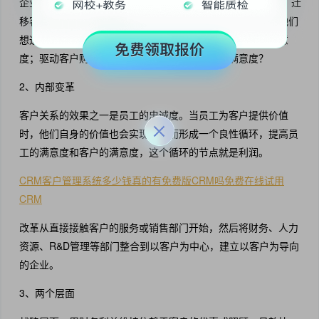
企业必须考虑:客户在哪个消费区间，是价值客户、潜在客户、迁
移客户还是冰点客户；客户的显性需求和潜在需求是什么？他们
想通过什么渠道来满足；企业有哪些资源可以满足客户的满意
度；驱动客户购买的因素有哪些？如何提高客户满意度？
2、内部变革
客户关系的效果之一是员工的忠诚度。当员工为客户提供价值
时，他们自身的价值也会实现，从而形成一个良性循环，提高员
工的满意度和客户的满意度，这个循环的节点就是利润。
CRM客户管理系统多少钱真的有免费版CRM吗免费在线试用
CRM
改革从直接接触客户的服务或销售部门开始，然后将财务、人力
资源、R&D管理等部门整合到以客户为中心，建立以客户为导向
的企业。
3、两个层面