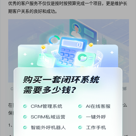
优秀的客户服务不仅仅是按时按预算完成一个项目，更是维护长
期客户关系的良好和成功。
CRM客户关系管理系统定制需要注意哪些要素_CRM客户管理系统_螳螂
CRM系统
在我们建立了关系之后，后续的维护是必不可少的。所以有什么
保养方法呢？
1、了解客户