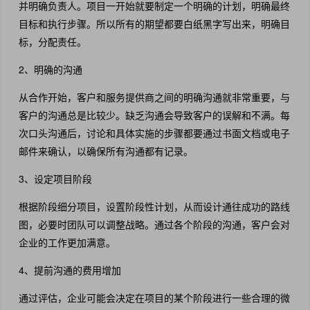
并明确负责人。项目一开始就要制定一个明确的计划，明确最终
目标和执行步骤。所以所有的期望都要白纸黑字写出来，明确目
标，分配责任。
2、明确的沟通
从合作开始，客户和服务提供商之间的明确沟通就非常重要，与
客户的沟通总是比较少。缺乏沟通会导致客户的误解和不满。每
次口头沟通后，讨论和具体实施的步骤都要通过书面文档或电子
邮件来确认，以确保所有沟通都有记录。
3、设定项目阶段
根据阶段细分项目，设置阶段性计划，从而设计通往成功的路线
图，必要时团队可以调整战略。通过各个阶段的沟通，客户会对
企业的工作更加满意。
4、提前沟通的费用增加
通过评估，企业可能会决定在项目的某个阶段进行一些合理的微