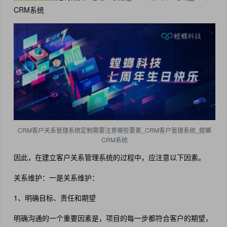
CRM系统
CRM客户关系管理系统定制需要注意哪些要素_CRM客户管理系统_螳螂
CRM系统
因此，在建立客户关系管理系统的过程中，应注意以下因素。
关系维护：一是关系维护：
1、明确目标、责任和期望
明确沟通的一个重要因素是，项目的每一步都符合客户的期望，