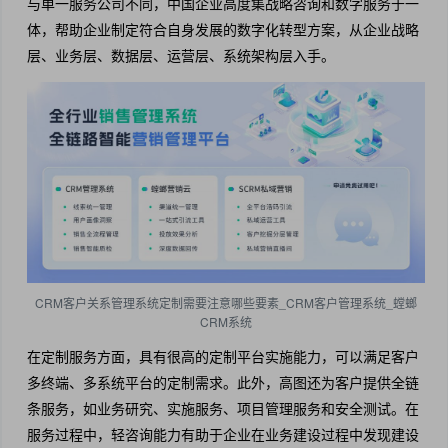
与单一服务公司不同，中国企业高度集战略咨询和数字服务于一
体，帮助企业制定符合自身发展的数字化转型方案，从企业战略
层、业务层、数据层、运营层、系统架构层入手。
CRM客户关系管理系统定制需要注意哪些要素_CRM客户管理系统_螳螂
CRM系统
在定制服务方面，具有很高的定制平台实施能力，可以满足客户
多终端、多系统平台的定制需求。此外，高图还为客户提供全链
条服务，如业务研究、实施服务、项目管理服务和安全测试。在
服务过程中，轻咨询能力有助于企业在业务建设过程中发现建设