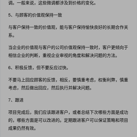
调。一般来说，这些微调都涉及到价格的变化。
5、与顾客的价值观保持一致
与客户保持一致的价值观，能与客户保持愉快良好的长期合作关
系。
当企业的价值观与客户的公司价值观保持一致时，客户更倾向于
相信企业的判断，重视企业审视的角度和解决问题的方法。
6、积极反馈，但不要反应过快。
不要马上回应顾客的反馈，相反，要慎重考虑，权衡利弊，慎重
考虑，然后做出回应，然后执行并解决问题。
7、跟进
项目完成后，我们应该跟进客户，或者总结下次哪些方面是成功
的，哪些方面是可以改进的。定期跟进客户可以保证策略和项目
成果仍然有效。