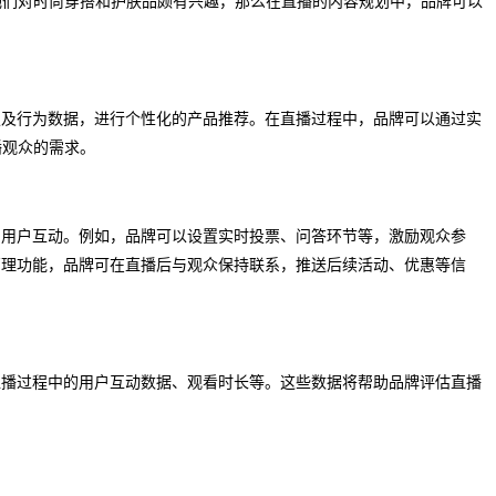
她们对时尚穿搭和护肤品颇有兴趣，那么在直播的内容规划中，品牌可以
史及行为数据，进行个性化的产品推荐。在直播过程中，品牌可以通过实
播观众的需求。
的用户互动。例如，品牌可以设置实时投票、问答环节等，激励观众参
管理功能，品牌可在直播后与观众保持联系，推送后续活动、优惠等信
直播过程中的用户互动数据、观看时长等。这些数据将帮助品牌评估直播