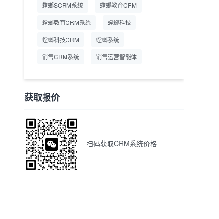
螳螂SCRM系统
螳螂教育CRM
螳螂教育CRM系统
螳螂科技
螳螂科技CRM
螳螂系统
销售CRM系统
销售运营智能体
获取报价
扫码获取CRM系统价格