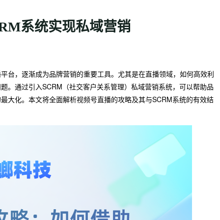
RM系统实现私域营销
播平台，逐渐成为品牌营销的重要工具。尤其是在直播领域，如何高效利
题。通过引入SCRM（社交客户关系管理）私域营销系统，可以帮助品
最大化。本文将全面解析视频号直播的攻略及其与SCRM系统的有效结