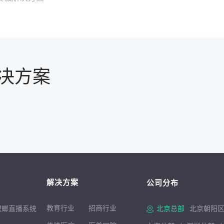
决方案
解决方案
公司分布
教育行业
招商行
业
螳螂直播系统
北京总部
北京朝阳区