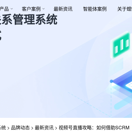
产品
客户案例
最新资讯
智能体案例
关于螳
关系管理系统
式
系统
>
品牌动态
>
最新资讯
>
视频号直播攻略：如何借助SCRM