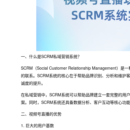
一、什么是SCRM私域营销系统？
SCRM（Social Customer Relationship Ma
的联系。SCRM系统的核心在于帮助品牌识别、分析和维护
诚度的提升。
在私域营销中，SCRM系统可以帮助品牌建立一套完整的用
案。同时，SCRM系统还具备数据分析、客户互动等核心功
二、视频号直播的优势
1. 巨大的用户基数