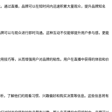
大。通过直播，品牌可以在短时间内迅速积累大量观众，提升品牌知名
品牌可以与观众进行即时沟通。这种互动不仅能够提升用户参与感，更能
使用技巧等，从而增强用户对品牌的粘性。用户在直播中获得的体验和价
分析，了解他们的观看习惯、兴趣偏好和购买决策等信息。这些信息将有