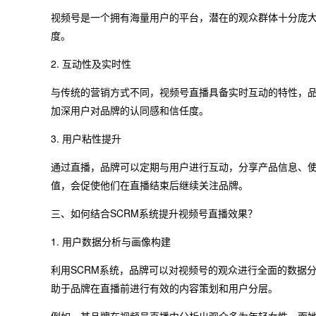
视频号是一个拥有海量用户的平台，潜在的观众群体十分庞
度。
2. 互动性及实时性
与传统的营销方式不同，视频号直播具备实时互动的特性，
加深用户对品牌的认同感和信任度。
3. 用户粘性提升
通过直播，品牌可以定期与用户进行互动，分享产品信息、
值，会促使他们在直播结束后继续关注品牌。
三、如何结合SCRM系统提升视频号直播效果？
1. 用户数据分析与画像构建
利用SCRM系统，品牌可以对视频号的观众进行全面的数据
助于品牌在直播前进行有效的内容策划和用户分层。