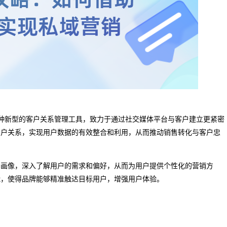
nagement）是一种新型的客户关系管理工具，致力于通过社交媒体平台与客户建立更紧密
客户关系，实现用户数据的有效整合和利用，从而推动销售转化与客户忠
户画像，深入了解用户的需求和偏好，从而为用户提供个性化的营销方
能，使得品牌能够精准触达目标用户，增强用户体验。