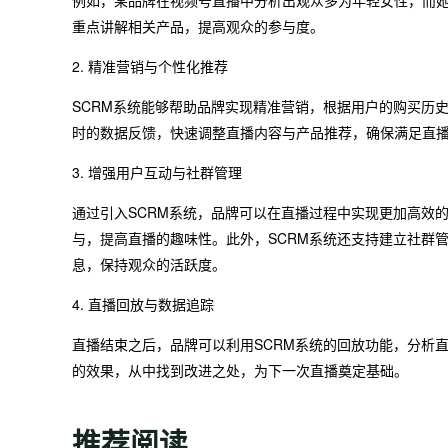
例如，某品牌在视频号直播中分析出观众多为年轻女性，而
重点讲解相关产品，提高观众的参与度。
2. 精准营销与个性化推荐
SCRM系统能够帮助品牌实现精准营销，根据用户的购买历
时的数据反馈，快速调整直播内容与产品推荐，确保满足直
3. 增强用户互动与社群管理
通过引入SCRM系统，品牌可以在直播过程中实现更加高效
与，提高直播的趣味性。此外，SCRM系统还支持建立社群
息，保持观众的活跃度。
4. 直播回放与数据追踪
直播结束之后，品牌可以利用SCRM系统的回放功能，分析
的效果，从中找到改进之处，为下一次直播奠定基础。
推荐阅读