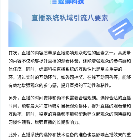
其次，直播的内容质量是直接影响观众粘性的因素之一。高质量
的内容不仅能够提升直播的观看体验，还能增强观众的参与感和
信任度。同时，螳螂科技直播系统的互动性也是至关重要的一
环。通过实时的互动环节，如答题抽奖、在线互动问答等，能够
有效地增强观众的参与感，提升直播的互动性和粘性。
另外，直播的时间安排和频率也需要合理规划。选择合适的直播
时间，能够最大程度地吸引目标观众群体，提升直播的观看量和
互动率。同时，稳定的直播频率能够帮助建立起观众的期待感和
习惯性观看，增强直播的长期影响力。
此外，直播系统的选择和技术设备的准备也是影响直播效果的重