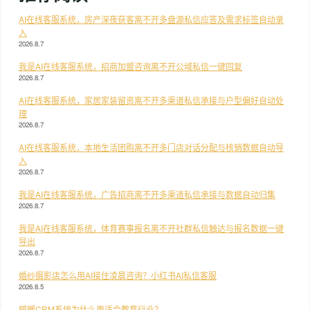
AI在线客服系统，房产深夜获客离不开多盘源私信应答及需求标签自动录
入
2026.8.7
我是AI在线客服系统，招商加盟咨询离不开公域私信一键回复
2026.8.7
AI在线客服系统，家居家装留资离不开多渠道私信承接与户型偏好自动处
理
2026.8.7
AI在线客服系统，本地生活团购离不开多门店对话分配与核销数据自动导
入
2026.8.7
我是AI在线客服系统，广告招商离不开多渠道私信承接与数据自动归集
2026.8.7
我是AI在线客服系统，体育赛事报名离不开社群私信触达与报名数据一键
导出
2026.8.7
婚纱摄影店怎么用AI接住凌晨咨询？小红书AI私信客服
2026.8.5
螳螂CRM系统为什么更适合教育行业？