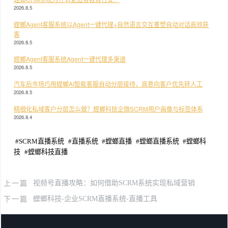
2026.8.5
螳螂Agent客服系统以Agent一键代理+自然语言交互重塑自动对话高效获
客
2026.8.5
螳螂Agent客服系统Agent一键代理多渠道
2026.8.5
汽车后市场巧用螳螂AI智能客服自动分层接待，高意向客户优先转人工
2026.8.5
精细化私域客户分层怎么做？螳螂科技企微SCRM用户画像与标签体系
2026.8.4
#
SCRM直播系统
#
直播系统
#
螳螂直播
#
螳螂直播系统
#
螳螂科
技
#
螳螂科技直播
上一篇
视频号直播攻略：如何借助SCRM系统实现私域营销
下一篇
螳螂科技-企业SCRM直播系统-直播工具