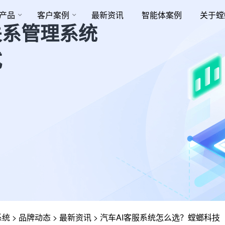
产品
客户案例
最新资讯
智能体案例
关于螳
关系管理系统
式
系统
>
品牌动态
>
最新资讯
>
汽车AI客服系统怎么选？螳螂科技