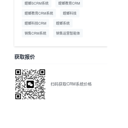
螳螂SCRM系统
螳螂教育CRM
螳螂教育CRM系统
螳螂科技
螳螂科技CRM
螳螂系统
销售CRM系统
销售运营智能体
获取报价
扫码获取CRM系统价格